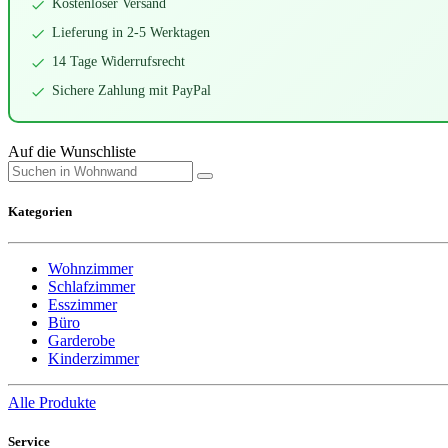
Kostenloser Versand
Lieferung in 2-5 Werktagen
14 Tage Widerrufsrecht
Sichere Zahlung mit PayPal
Auf die Wunschliste
Kategorien
Wohnzimmer
Schlafzimmer
Esszimmer
Büro
Garderobe
Kinderzimmer
Alle Produkte
Service