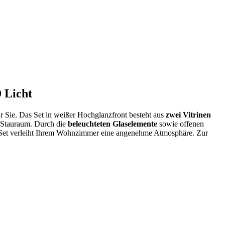
 Licht
Sie. Das Set in weißer Hochglanzfront besteht aus
zwei Vitrinen
 Stauraum. Durch die
beleuchteten Glaselemente
sowie offenen
Set verleiht Ihrem Wohnzimmer eine angenehme Atmosphäre. Zur