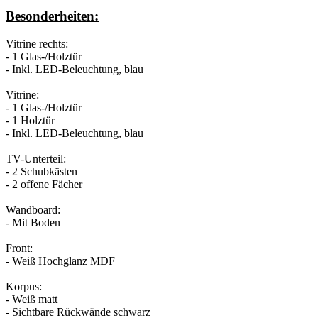
Besonderheiten:
Vitrine rechts:
- 1 Glas-/Holztür
- Inkl. LED-Beleuchtung, blau
Vitrine:
- 1 Glas-/Holztür
- 1 Holztür
- Inkl. LED-Beleuchtung, blau
TV-Unterteil:
- 2 Schubkästen
- 2 offene Fächer
Wandboard:
- Mit Boden
Front:
- Weiß Hochglanz MDF
Korpus:
- Weiß matt
- Sichtbare Rückwände schwarz