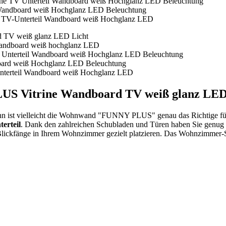
 Vitrine Wandboard TV weiß glanz LED
 ist vielleicht die Wohnwand "FUNNY PLUS" genau das Richtige für 
erteil
. Dank den zahlreichen Schubladen und Türen haben Sie genug
lickfänge in Ihrem Wohnzimmer gezielt platzieren. Das Wohnzimmer-