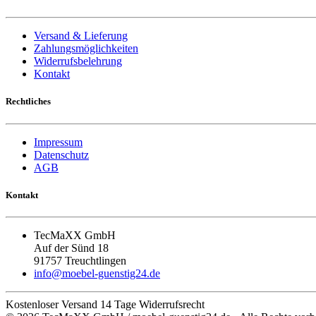
Versand & Lieferung
Zahlungsmöglichkeiten
Widerrufsbelehrung
Kontakt
Rechtliches
Impressum
Datenschutz
AGB
Kontakt
TecMaXX GmbH
Auf der Sünd 18
91757 Treuchtlingen
info@moebel-guenstig24.de
Kostenloser Versand
14 Tage Widerrufsrecht