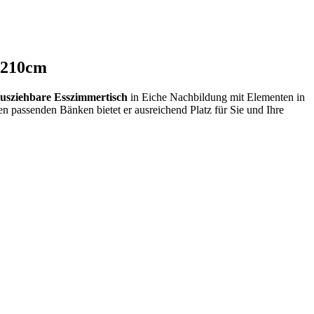
-210cm
usziehbare Esszimmertisch
in Eiche Nachbildung mit Elementen in
n passenden Bänken bietet er ausreichend Platz für Sie und Ihre