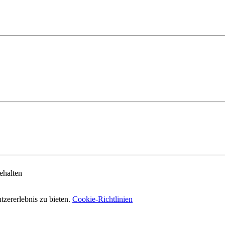
ehalten
zererlebnis zu bieten.
Cookie-Richtlinien