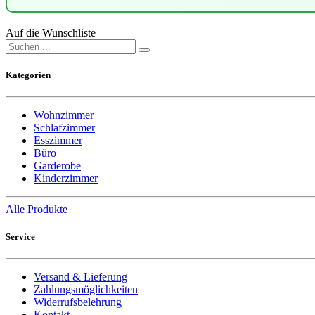
Auf die Wunschliste
Kategorien
Wohnzimmer
Schlafzimmer
Esszimmer
Büro
Garderobe
Kinderzimmer
Alle Produkte
Service
Versand & Lieferung
Zahlungsmöglichkeiten
Widerrufsbelehrung
Kontakt