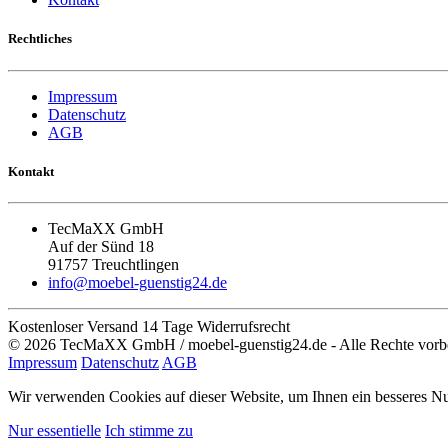
Rechtliches
Impressum
Datenschutz
AGB
Kontakt
TecMaXX GmbH
Auf der Sünd 18
91757 Treuchtlingen
info@moebel-guenstig24.de
Kostenloser Versand
14 Tage Widerrufsrecht
© 2026 TecMaXX GmbH / moebel-guenstig24.de - Alle Rechte vorb
Impressum
Datenschutz
AGB
Wir verwenden Cookies auf dieser Website, um Ihnen ein besseres Nut
Nur essentielle
Ich stimme zu