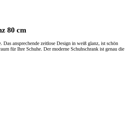
nz 80 cm
. Das ansprechende zeitlose Design in weiß glanz, ist schön
aum für Ihre Schuhe. Der moderne Schuhschrank ist genau die