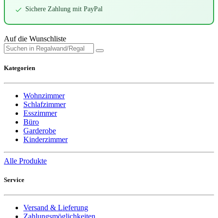
Sichere Zahlung mit PayPal
Auf die Wunschliste
Kategorien
Wohnzimmer
Schlafzimmer
Esszimmer
Büro
Garderobe
Kinderzimmer
Alle Produkte
Service
Versand & Lieferung
Zahlungsmöglichkeiten