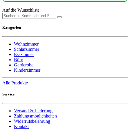
Auf die Wunschliste
Kategorien
Wohnzimmer
Schlafzimmer
Esszimmer
Büro
Garderobe
Kinderzimmer
Alle Produkte
Service
Versand & Lieferung
Zahlungsmöglichkeiten
Widerrufsbelehrung
Kontakt