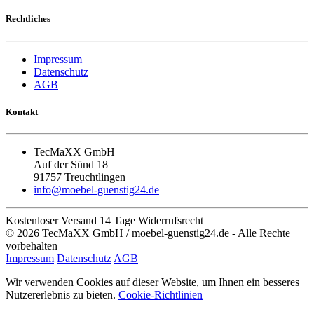
Rechtliches
Impressum
Datenschutz
AGB
Kontakt
TecMaXX GmbH
Auf der Sünd 18
91757 Treuchtlingen
info@moebel-guenstig24.de
Kostenloser Versand
14 Tage Widerrufsrecht
© 2026 TecMaXX GmbH / moebel-guenstig24.de - Alle Rechte
vorbehalten
Impressum
Datenschutz
AGB
Wir verwenden Cookies auf dieser Website, um Ihnen ein besseres
Nutzererlebnis zu bieten.
Cookie-Richtlinien