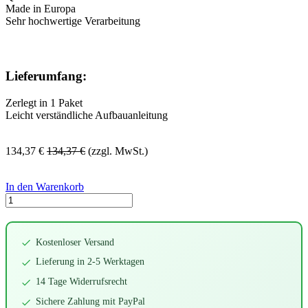
Made in Europa
Sehr hochwertige Verarbeitung
Lieferumfang:
Zerlegt in 1 Paket
Leicht verständliche Aufbauanleitung
134,37
€
134,37
€
(zzgl. MwSt.)
In den Warenkorb
Kostenloser Versand
Lieferung in 2-5 Werktagen
14 Tage Widerrufsrecht
Sichere Zahlung mit PayPal