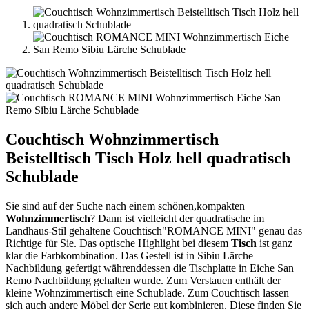
Couchtisch Wohnzimmertisch
Beistelltisch Tisch Holz hell quadratisch
Schublade
Sie sind auf der Suche nach einem schönen,kompakten
Wohnzimmertisch
? Dann ist vielleicht der quadratische im
Landhaus-Stil gehaltene
Couchtisch"ROMANCE MINI" genau das
Richtige für Sie. Das optische Highlight bei diesem
Tisch
ist ganz
klar die Farbkombination. Das Gestell ist in Sibiu Lärche
Nachbildung gefertigt währenddessen die Tischplatte in Eiche San
Remo Nachbildung gehalten wurde. Zum Verstauen enthält der
kleine Wohnzimmertisch eine Schublade. Zum Couchtisch lassen
sich auch andere Möbel der Serie gut kombinieren. Diese finden Sie