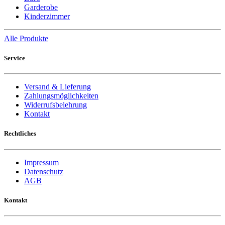
Garderobe
Kinderzimmer
Alle Produkte
Service
Versand & Lieferung
Zahlungsmöglichkeiten
Widerrufsbelehrung
Kontakt
Rechtliches
Impressum
Datenschutz
AGB
Kontakt