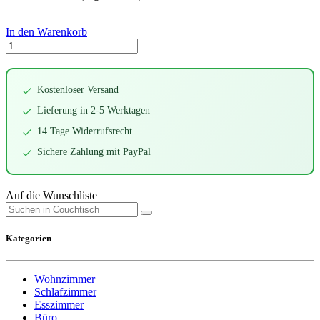
In den Warenkorb
Kostenloser Versand
Lieferung in 2-5 Werktagen
14 Tage Widerrufsrecht
Sichere Zahlung mit PayPal
Auf die Wunschliste
Kategorien
Wohnzimmer
Schlafzimmer
Esszimmer
Büro