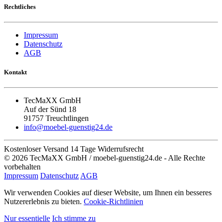
Rechtliches
Impressum
Datenschutz
AGB
Kontakt
TecMaXX GmbH
Auf der Sünd 18
91757 Treuchtlingen
info@moebel-guenstig24.de
Kostenloser Versand
14 Tage Widerrufsrecht
© 2026 TecMaXX GmbH / moebel-guenstig24.de - Alle Rechte
vorbehalten
Impressum
Datenschutz
AGB
Wir verwenden Cookies auf dieser Website, um Ihnen ein besseres
Nutzererlebnis zu bieten.
Cookie-Richtlinien
Nur essentielle
Ich stimme zu