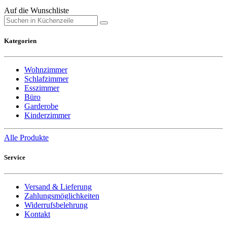
Auf die Wunschliste
Kategorien
Wohnzimmer
Schlafzimmer
Esszimmer
Büro
Garderobe
Kinderzimmer
Alle Produkte
Service
Versand & Lieferung
Zahlungsmöglichkeiten
Widerrufsbelehrung
Kontakt