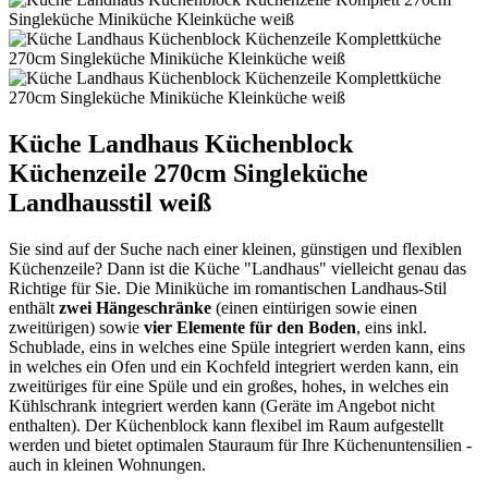
Küche Landhaus Küchenblock
Küchenzeile 270cm Singleküche
Landhausstil weiß
Sie sind auf der Suche nach einer kleinen, günstigen und flexiblen
Küchenzeile? Dann ist die Küche "Landhaus" vielleicht genau das
Richtige für Sie. Die Miniküche im romantischen Landhaus-Stil
enthält
zwei Hängeschränke
(einen eintürigen sowie einen
zweitürigen) sowie
vier Elemente für den Boden
, eins inkl.
Schublade, eins in welches eine Spüle integriert werden kann, eins
in welches ein Ofen und ein Kochfeld integriert werden kann, ein
zweitüriges für eine Spüle und ein großes, hohes, in welches ein
Kühlschrank integriert werden kann (Geräte im Angebot nicht
enthalten). Der Küchenblock kann flexibel im Raum aufgestellt
werden und bietet optimalen Stauraum für Ihre Küchenuntensilien -
auch in kleinen Wohnungen.