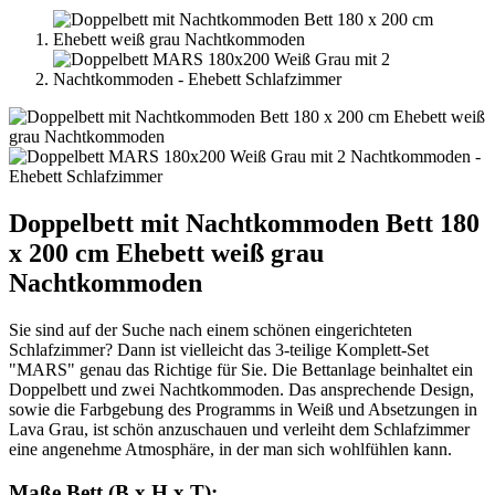
Doppelbett mit Nachtkommoden Bett 180
x 200 cm Ehebett weiß grau
Nachtkommoden
Sie sind auf der Suche nach einem schönen eingerichteten
Schlafzimmer? Dann ist vielleicht das 3-teilige Komplett-Set
"MARS" genau das Richtige für Sie. Die Bettanlage beinhaltet ein
Doppelbett und zwei Nachtkommoden. Das ansprechende Design,
sowie die Farbgebung des Programms in Weiß und Absetzungen in
Lava Grau, ist schön anzuschauen und verleiht dem Schlafzimmer
eine angenehme Atmosphäre, in der man sich wohlfühlen kann.
Maße Bett (B x H x T):