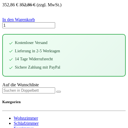
352,86
€
352,86
€
(zzgl. MwSt.)
In den Warenkorb
Kostenloser Versand
Lieferung in 2-5 Werktagen
14 Tage Widerrufsrecht
Sichere Zahlung mit PayPal
Auf die Wunschliste
Kategorien
Wohnzimmer
Schlafzimmer