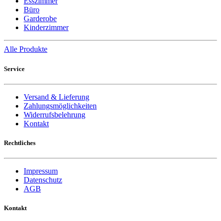
Esszimmer
Büro
Garderobe
Kinderzimmer
Alle Produkte
Service
Versand & Lieferung
Zahlungsmöglichkeiten
Widerrufsbelehrung
Kontakt
Rechtliches
Impressum
Datenschutz
AGB
Kontakt