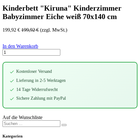
Kinderbett "Kiruna" Kinderzimmer
Babyzimmer Eiche weiß 70x140 cm
199,92
€
199,92
€
(zzgl. MwSt.)
In den Warenkorb
Kostenloser Versand
Lieferung in 2-5 Werktagen
14 Tage Widerrufsrecht
Sichere Zahlung mit PayPal
Auf die Wunschliste
Kategorien