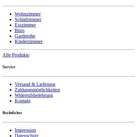
Wohnzimmer
Schlafzimmer
Esszimmer
Büro
Garderobe
Kinderzimmer
Alle Produkte
Service
Versand & Lieferung
Zahlungsmöglichkeiten
Widerrufsbelehrung
Kontakt
Rechtliches
Impressum
Datenschutz