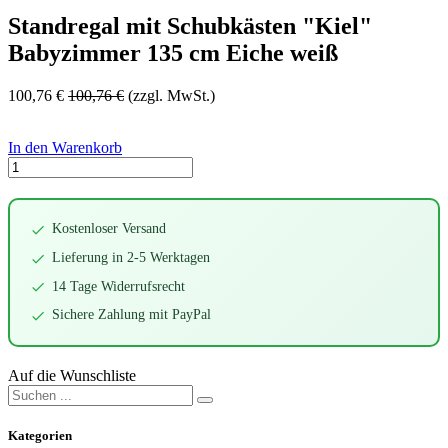
Standregal mit Schubkästen "Kiel"
Babyzimmer 135 cm Eiche weiß
100,76
€
100,76
€
(zzgl. MwSt.)
In den Warenkorb
Kostenloser Versand
Lieferung in 2-5 Werktagen
14 Tage Widerrufsrecht
Sichere Zahlung mit PayPal
Auf die Wunschliste
Kategorien