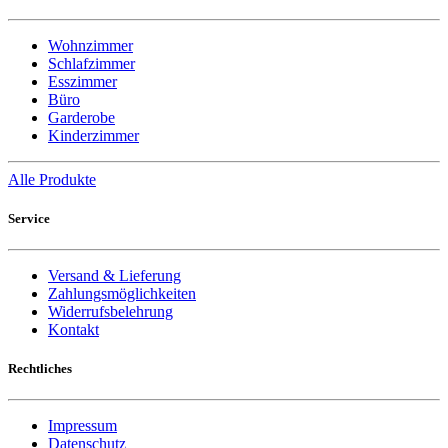
Wohnzimmer
Schlafzimmer
Esszimmer
Büro
Garderobe
Kinderzimmer
Alle Produkte
Service
Versand & Lieferung
Zahlungsmöglichkeiten
Widerrufsbelehrung
Kontakt
Rechtliches
Impressum
Datenschutz