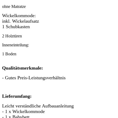
ohne Matratze
Wickelkommode:
inkl. Wickelaufsatz
1 Schubkasten
2 Holztüren
Inneneinteilung:
1 Boden
Qualitätsmerkmale:
- Gutes Preis-Leistungsverhältnis
Lieferumfang:
Leicht verständliche Aufbauanleitung
- 1 x Wickelkommode
- 1 x Babybett