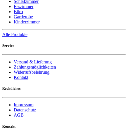
Schlafzimmer
Esszimmer
Büro
Garderobe
Kinderzimmer
Alle Produkte
Service
Versand & Lieferung
Zahlungsmöglichkeiten
Widerrufsbelehrung
Kontakt
Rechtliches
Impressum
Datenschutz
AGB
Kontakt