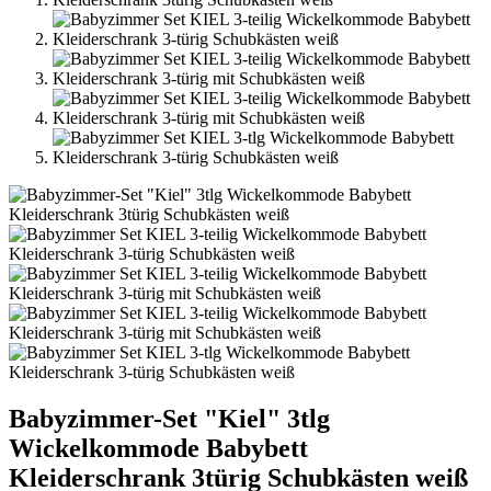
Babyzimmer-Set "Kiel" 3tlg
Wickelkommode Babybett
Kleiderschrank 3türig Schubkästen weiß