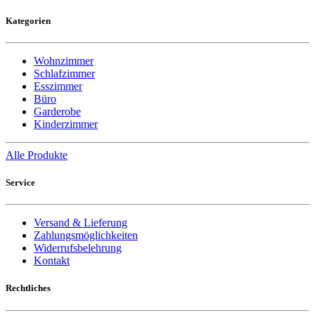
Kategorien
Wohnzimmer
Schlafzimmer
Esszimmer
Büro
Garderobe
Kinderzimmer
Alle Produkte
Service
Versand & Lieferung
Zahlungsmöglichkeiten
Widerrufsbelehrung
Kontakt
Rechtliches