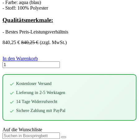
- Farbe: aqua (blau)
- Stoff: 100% Polyester
Qualitätsmerkmale:
- Bestes Preis-Leistungsverhältnis
840,25
€
840,25
€
(zzgl. MwSt.)
In den Warenkorb
Kostenloser Versand
Lieferung in 2-5 Werktagen
14 Tage Widerrufsrecht
Sichere Zahlung mit PayPal
Auf die Wunschliste