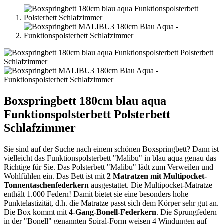
Boxspringbett 180cm blau aqua
Funktionspolsterbett Polsterbett
Schlafzimmer
Sie sind auf der Suche nach einem schönen Boxspringbett? Dann ist
vielleicht das Funktionspolsterbett "Malibu" in blau aqua genau das
Richtige für Sie. Das Polsterbett "Malibu" lädt zum Verweilen und
Wohlfühlen ein. Das Bett ist mit
2 Matratzen mit Multipocket-
Tonnentaschenfederkern
ausgestattet. Die Multipocket-Matratze
enthält 1.000 Federn! Damit bietet sie eine besonders hohe
Punktelastizität, d.h. die Matratze passt sich dem Körper sehr gut an.
Die Box kommt mit
4-Gang-Bonell-Federkern
. Die Sprungfedern
in der "Bonell" genannten Spiral-Form weisen 4 Windungen auf