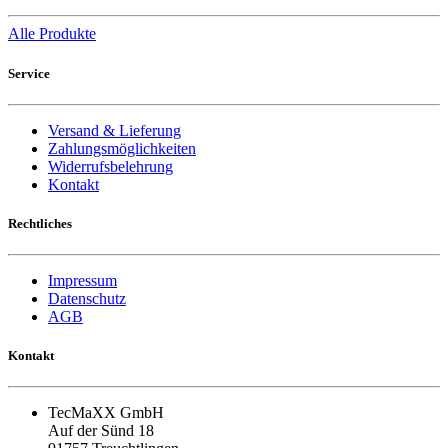
Alle Produkte
Service
Versand & Lieferung
Zahlungsmöglichkeiten
Widerrufsbelehrung
Kontakt
Rechtliches
Impressum
Datenschutz
AGB
Kontakt
TecMaXX GmbH
Auf der Sünd 18