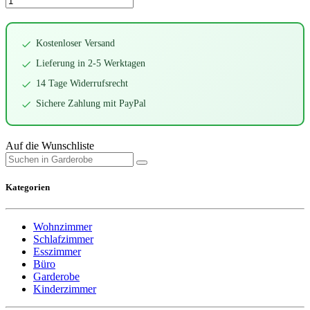
Kostenloser Versand
Lieferung in 2-5 Werktagen
14 Tage Widerrufsrecht
Sichere Zahlung mit PayPal
Auf die Wunschliste
Kategorien
Wohnzimmer
Schlafzimmer
Esszimmer
Büro
Garderobe
Kinderzimmer