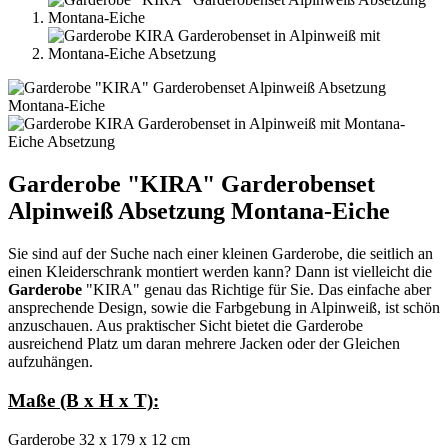
Garderobe "KIRA" Garderobenset
Alpinweiß Absetzung Montana-Eiche
Sie sind auf der Suche nach einer kleinen Garderobe, die seitlich an
einen Kleiderschrank montiert werden kann? Dann ist vielleicht die
Garderobe
"KIRA" genau das Richtige für Sie. Das einfache aber
ansprechende Design, sowie die Farbgebung in Alpinweiß, ist schön
anzuschauen. Aus praktischer Sicht bietet die Garderobe
ausreichend Platz um daran mehrere Jacken oder der Gleichen
aufzuhängen.
Maße (B x H x T):
Garderobe 32 x 179 x 12 cm