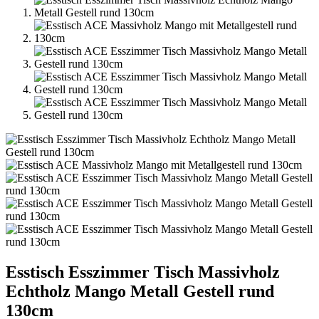
Esstisch Esszimmer Tisch Massivholz
Echtholz Mango Metall Gestell rund
130cm