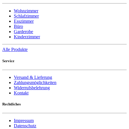
Wohnzimmer
Schlafzimmer
Esszimmer
Büro
Garderobe
Kinderzimmer
Alle Produkte
Service
Versand & Lieferung
Zahlungsmöglichkeiten
Widerrufsbelehrung
Kontakt
Rechtliches
Impressum
Datenschutz