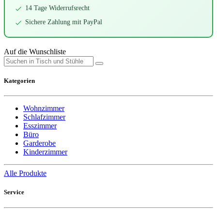
14 Tage Widerrufsrecht
Sichere Zahlung mit PayPal
Auf die Wunschliste
Kategorien
Wohnzimmer
Schlafzimmer
Esszimmer
Büro
Garderobe
Kinderzimmer
Alle Produkte
Service