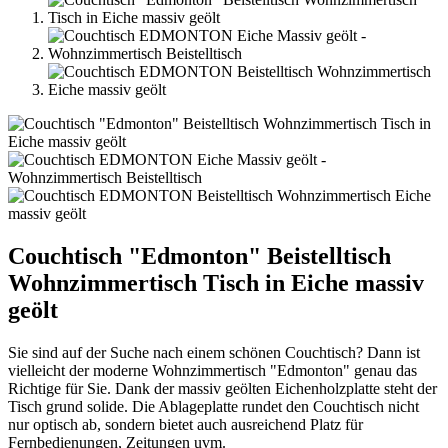
Couchtisch "Edmonton" Beistelltisch
Wohnzimmertisch Tisch in Eiche massiv
geölt
Sie sind auf der Suche nach einem schönen Couchtisch? Dann ist
vielleicht der moderne Wohnzimmertisch "Edmonton" genau das
Richtige für Sie. Dank der massiv geölten Eichenholzplatte steht der
Tisch grund solide. Die Ablageplatte rundet den Couchtisch nicht
nur optisch ab, sondern bietet auch ausreichend Platz für
Fernbedienungen, Zeitungen uvm.