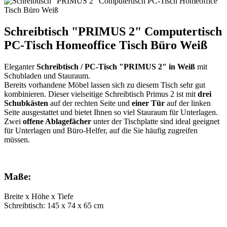
Schreibtisch "PRIMUS 2" Computertisch
PC-Tisch Homeoffice Tisch Büro Weiß
Eleganter
Schreibtisch / PC-Tisch "PRIMUS 2" in Weiß
mit
Schubladen und Stauraum.
Bereits vorhandene Möbel lassen sich zu diesem Tisch sehr gut
kombinieren. Dieser vielseitige Schreibtisch Primus 2 ist mit
drei
Schubkästen
auf der rechten Seite und
einer Tür
auf der linken
Seite ausgestattet und bietet Ihnen so viel Stauraum für Unterlagen.
Zwei
offene Ablagefächer
unter der Tischplatte sind ideal geeignet
für Unterlagen und Büro-Helfer, auf die Sie häufig zugreifen
müssen.
Maße:
Breite x Höhe x Tiefe
Schreibtisch: 145 x 74 x 65 cm