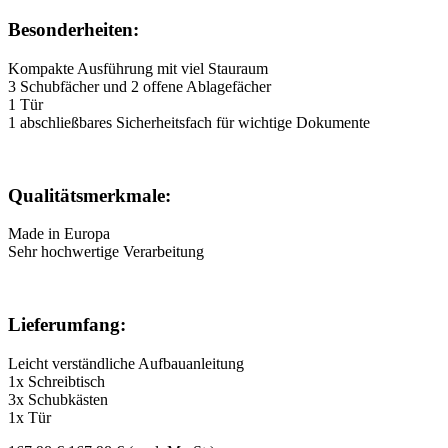
Besonderheiten:
Kompakte Ausführung mit viel Stauraum
3 Schubfächer und 2 offene Ablagefächer
1 Tür
1 abschließbares Sicherheitsfach für wichtige Dokumente
Qualitätsmerkmale:
Made in Europa
Sehr hochwertige Verarbeitung
Lieferumfang:
Leicht verständliche Aufbauanleitung
1x Schreibtisch
3x Schubkästen
1x Tür