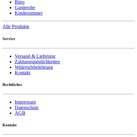
Büro
Garderobe
Kinderzimmer
Alle Produkte
Service
Versand & Lieferung
Zahlungsmöglichkeiten
Widerrufsbelehrung
Kontakt
Rechtliches
Impressum
Datenschutz
AGB
Kontakt