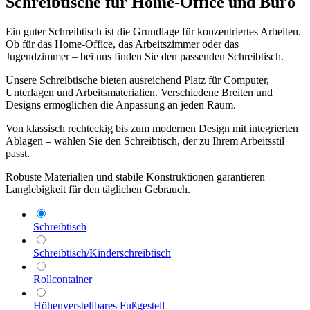
Schreibtische für Home-Office und Büro
Ein guter Schreibtisch ist die Grundlage für konzentriertes Arbeiten.
Ob für das Home-Office, das Arbeitszimmer oder das
Jugendzimmer – bei uns finden Sie den passenden Schreibtisch.
Unsere Schreibtische bieten ausreichend Platz für Computer,
Unterlagen und Arbeitsmaterialien. Verschiedene Breiten und
Designs ermöglichen die Anpassung an jeden Raum.
Von klassisch rechteckig bis zum modernen Design mit integrierten
Ablagen – wählen Sie den Schreibtisch, der zu Ihrem Arbeitsstil
passt.
Robuste Materialien und stabile Konstruktionen garantieren
Langlebigkeit für den täglichen Gebrauch.
Schreibtisch
Schreibtisch/Kinderschreibtisch
Rollcontainer
Höhenverstellbares Fußgestell