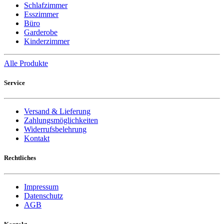
Schlafzimmer
Esszimmer
Büro
Garderobe
Kinderzimmer
Alle Produkte
Service
Versand & Lieferung
Zahlungsmöglichkeiten
Widerrufsbelehrung
Kontakt
Rechtliches
Impressum
Datenschutz
AGB