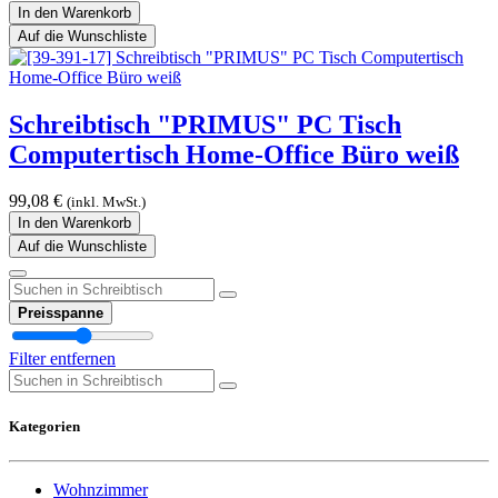
In den Warenkorb
Auf die Wunschliste
Schreibtisch "PRIMUS" PC Tisch
Computertisch Home-Office Büro weiß
99,08
€
(inkl. MwSt.)
In den Warenkorb
Auf die Wunschliste
Preisspanne
Filter entfernen
Kategorien
Wohnzimmer